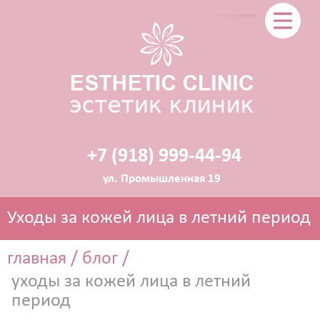
+7 (918) 999-44-94
ул. Промышленная 19
Уходы за кожей лица в летний период
главная
/
блог
/
уходы за кожей лица в летний
ЭСТЕТИЧЕСКАЯ КОСМЕТОЛОГИЯ
период
Прокол ушей