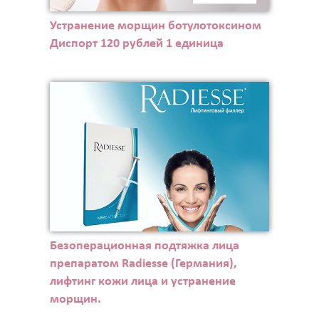
Устранение морщин ботулотоксином
Диспорт 120 рублей 1 единица
Безоперационная подтяжка лица
препаратом Radiesse (Германия),
лифтинг кожи лица и устранение
морщин.