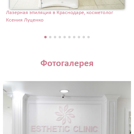
Лазерная эпиляция в Краснодаре, косметолог
Ксения Луценко
Фотогалерея