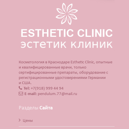
Косметология в Краснодаре Esthetic Clinic, опытные
и квалифицированные врачи, только
сертифицированные препараты, оборудование с
регистрационными удостоверениями Германии
и США.
Tel:
+7(918) 999 44 94
E-mail:
pendulum.77@mail.ru
Разделы
Сайта
Цены