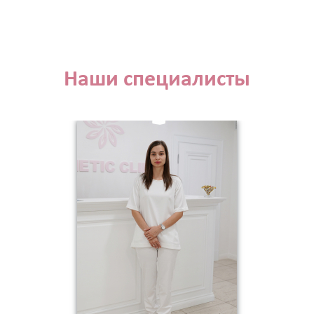
Наши специалисты