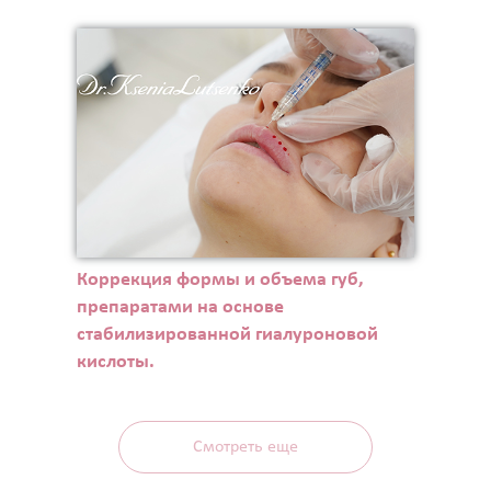
Коррекция формы и объема губ,
препаратами на основе
стабилизированной гиалуроновой
кислоты.
Смотреть еще