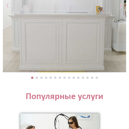
‹
›
Популярные услуги