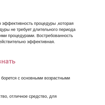
 эффективность процедуры ,которая
дуры не требует длительного периода
гими процедурами. Востребованность
действительно эффективная.
знать
 борется с основными возрастными
тво, отличное средство, для