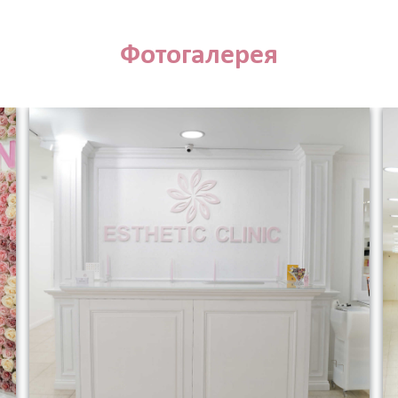
Фотогалерея