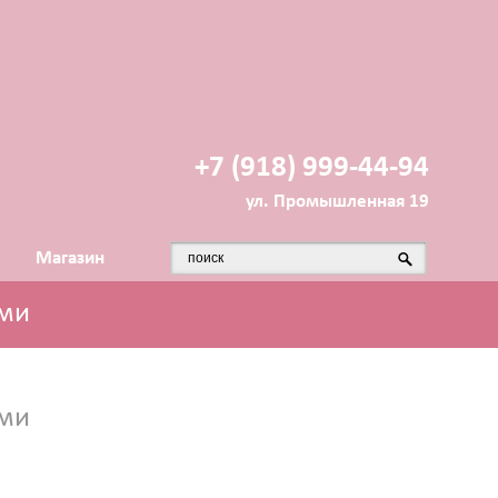
+7 (918) 999-44-94
ул. Промышленная 19
Магазин
ами
ами