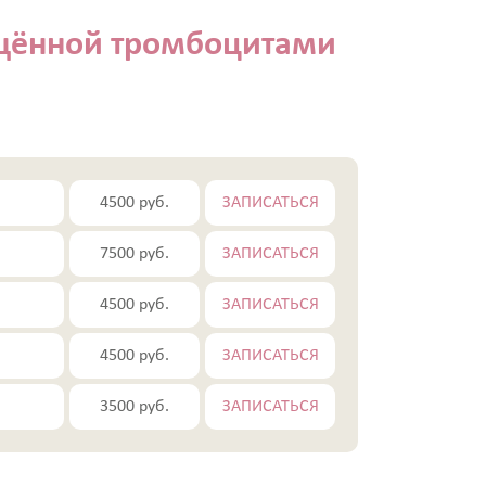
ащённой тромбоцитами
4500 руб.
ЗАПИСАТЬСЯ
7500 руб.
ЗАПИСАТЬСЯ
4500 руб.
ЗАПИСАТЬСЯ
4500 руб.
ЗАПИСАТЬСЯ
3500 руб.
ЗАПИСАТЬСЯ