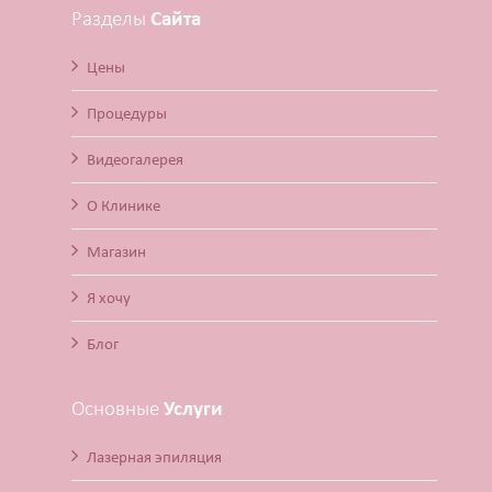
Разделы
Сайта
Цены
Процедуры
Видеогалерея
О Клинике
Магазин
Я хочу
Блог
Основные
Услуги
Лазерная эпиляция