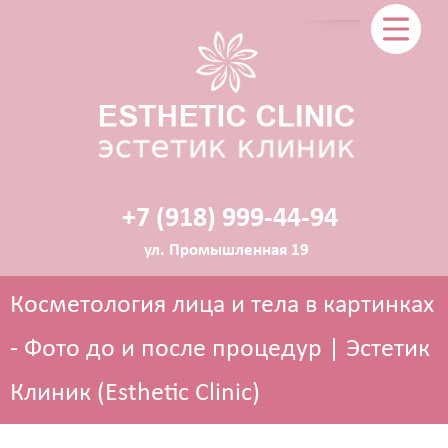
+7 (918) 999-44-94
ул. Промышленная 19
Косметология лица и тела в картинках
- Фото до и после процедур | Эстетик
Клиник (Esthetic Clinic)
ЭСТЕТИЧЕСКАЯ КОСМЕТОЛОГИЯ
Прокол ушей