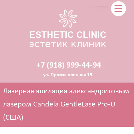
+7 (918) 999-44-94
ул. Промышленная 19
Лазерная эпиляция александритовым
лазером Candela GentleLase Pro-U
(США)
ЭСТЕТИЧЕСКАЯ КОСМЕТОЛОГИЯ
Прокол ушей