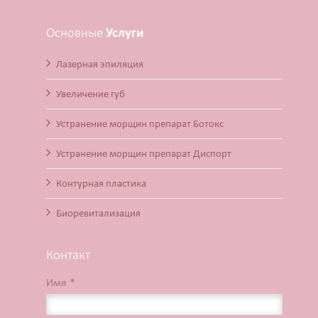
Основные
Услуги
Лазерная эпиляция
Увеличение губ
Устранение морщин препарат Ботокс
Устранение морщин препарат Диспорт
Контурная пластика
Биоревитализация
Контакт
Имя *