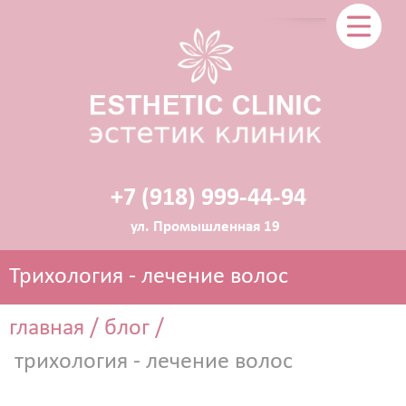
+7 (918) 999-44-94
ул. Промышленная 19
Трихология - лечение волос
главная
/
блог
/
трихология - лечение волос
ЭСТЕТИЧЕСКАЯ КОСМЕТОЛОГИЯ
Прокол ушей