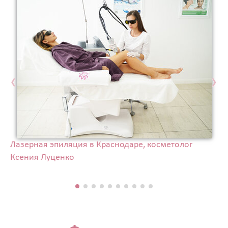
‹
›
Лазерная эпиляция в Краснодаре, косметолог
Ксения Луценко