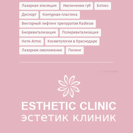
Лазерная эпиляция
Увеличение губ
Ботокс
Диспорт
Контурная пластика
Векторный лифтинг препаратом Radiesse
Биоревитализация
Полиревитализация
Нити Аптос
Косметология в Краснодаре
Лазерное омоложение
Пилинг