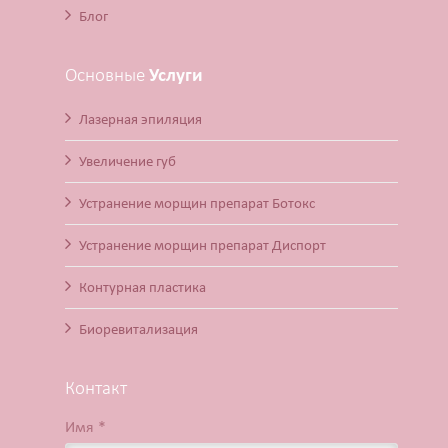
Блог
Основные
Услуги
Лазерная эпиляция
Увеличение губ
Устранение морщин препарат Ботокс
Устранение морщин препарат Диспорт
Контурная пластика
Биоревитализация
Контакт
Имя *