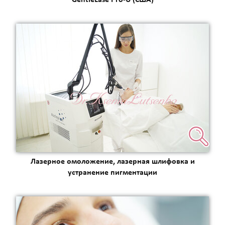
Лазерное омоложение, лазерная шлифовка и
устранение пигментации