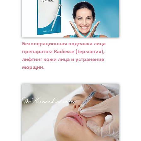
Безоперационная подтяжка лица
препаратом Radiesse (Германия),
лифтинг кожи лица и устранение
морщин.