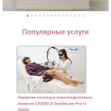
Популярные услуги
Лазерная эпиляция александритовым
лазером CANDELA GentleLase Pro-U
(США)