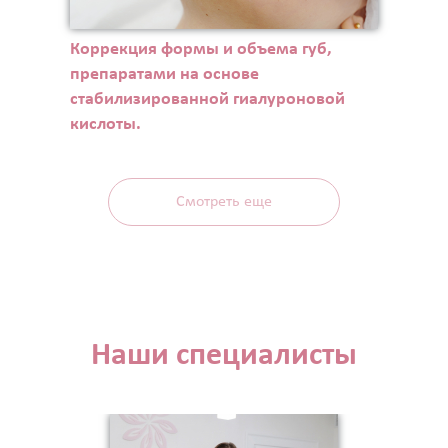
Коррекция формы и объема губ,
препаратами на основе
стабилизированной гиалуроновой
кислоты.
Смотреть еще
Наши специалисты