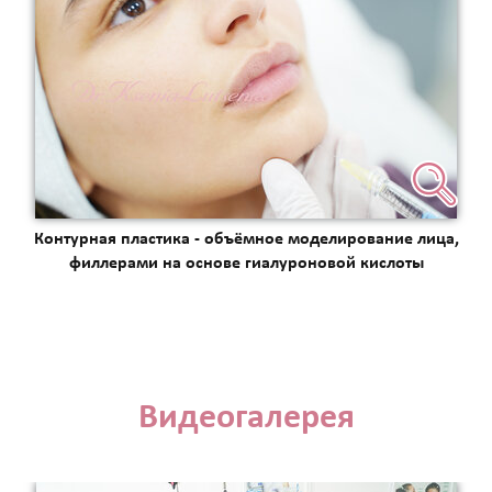
Контурная пластика - объёмное моделирование лица,
филлерами на основе гиалуроновой кислоты
Видеогалерея