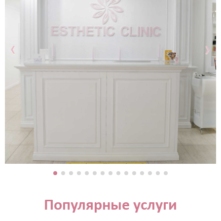
‹
›
Популярные услуги