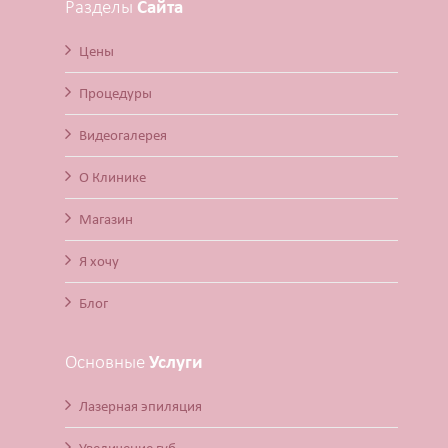
Разделы
Сайта
Цены
Процедуры
Видеогалерея
О Клинике
Магазин
Я хочу
Блог
Основные
Услуги
Лазерная эпиляция