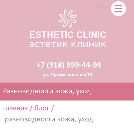
+7 (918) 999-44-94
ул. Промышленная 19
Разновидности кожи, уход
главная
/
блог
/
разновидности кожи, уход
ЭСТЕТИЧЕСКАЯ КОСМЕТОЛОГИЯ
Прокол ушей