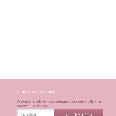
Свяжитесь
с нами
Укажите телефон и наш оператор свяжется с Вами в
ближайшее время.