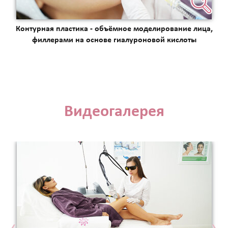
Контурная пластика - объёмное моделирование лица,
филлерами на основе гиалуроновой кислоты
Видеогалерея