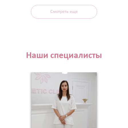
Смотреть еще
Наши специалисты