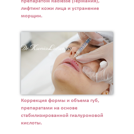
препаратом Radiesse (Германия),
лифтинг кожи лица и устранение
морщин.
Коррекция формы и объема губ,
препаратами на основе
стабилизированной гиалуроновой
кислоты.