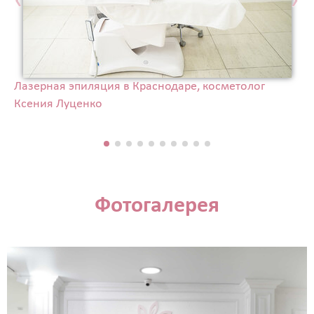
‹
›
Лазерная эпиляция в Краснодаре, косметолог
Ксения Луценко
Фотогалерея