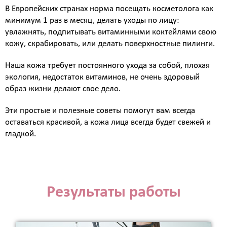
В Европейских странах норма посещать косметолога как
минимум 1 раз в месяц, делать уходы по лицу:
увлажнять, подпитывать витаминными коктейлями свою
кожу, скрабировать, или делать поверхностные пилинги.
Наша кожа требует постоянного ухода за собой, плохая
экология, недостаток витаминов, не очень здоровый
образ жизни делают свое дело.
Эти простые и полезные советы помогут вам всегда
оставаться красивой, а кожа лица всегда будет свежей и
гладкой.
Результаты работы