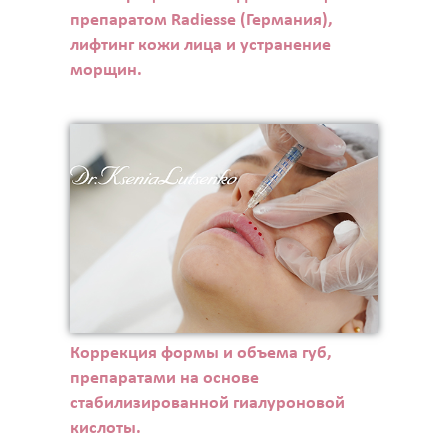
препаратом Radiesse (Германия),
лифтинг кожи лица и устранение
морщин.
Коррекция формы и объема губ,
препаратами на основе
стабилизированной гиалуроновой
кислоты.