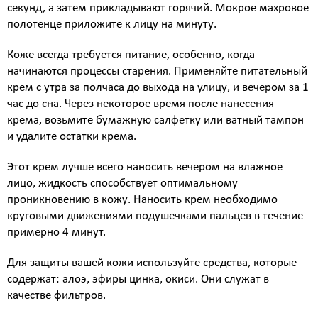
секунд, а затем прикладывают горячий. Мокрое махровое
полотенце приложите к лицу на минуту.
Коже всегда требуется питание, особенно, когда
начинаются процессы старения. Применяйте питательный
крем с утра за полчаса до выхода на улицу, и вечером за 1
час до сна. Через некоторое время после нанесения
крема, возьмите бумажную салфетку или ватный тампон
и удалите остатки крема.
Этот крем лучше всего наносить вечером на влажное
лицо, жидкость способствует оптимальному
проникновению в кожу. Наносить крем необходимо
круговыми движениями подушечками пальцев в течение
примерно 4 минут.
Для защиты вашей кожи используйте средства, которые
содержат: алоэ, эфиры цинка, окиси. Они служат в
качестве фильтров.