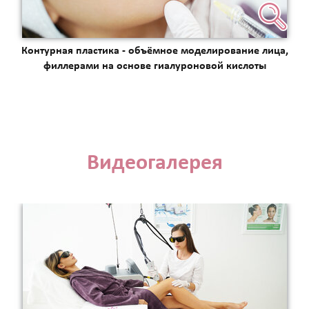
Контурная пластика - объёмное моделирование лица,
филлерами на основе гиалуроновой кислоты
Видеогалерея