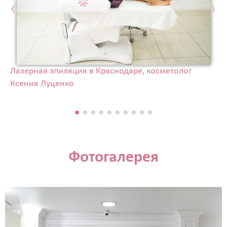
‹
›
Лазерная эпиляция в Краснодаре, косметолог
Ксения Луценко
Фотогалерея