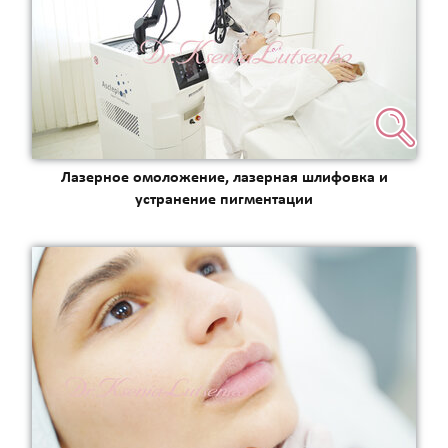
Лазерное омоложение, лазерная шлифовка и
устранение пигментации