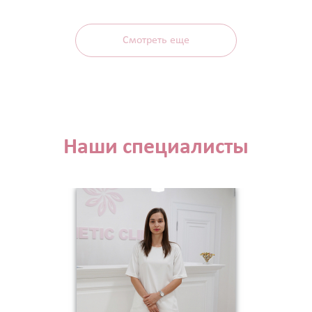
Смотреть еще
Наши специалисты