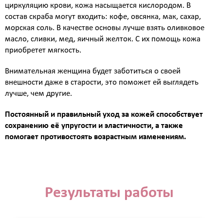
циркуляцию крови, кожа насыщается кислородом. В
состав скраба могут входить: кофе, овсянка, мак, сахар,
морская соль. В качестве основы лучше взять оливковое
масло, сливки, мед, яичный желток. С их помощь кожа
приобретет мягкость.
Внимательная женщина будет заботиться о своей
внешности даже в старости, это поможет ей выглядеть
лучше, чем другие.
Постоянный и правильный уход за кожей способствует
сохранению её упругости и эластичности, а также
помогает противостоять возрастным изменениям.
Результаты работы