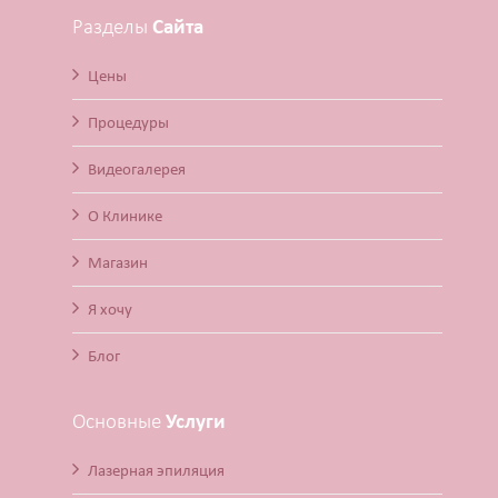
Разделы
Сайта
Цены
Процедуры
Видеогалерея
О Клинике
Магазин
Я хочу
Блог
Основные
Услуги
Лазерная эпиляция