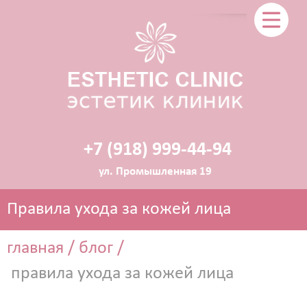
+7 (918) 999-44-94
ул. Промышленная 19
Правила ухода за кожей лица
главная
/
блог
/
правила ухода за кожей лица
ЭСТЕТИЧЕСКАЯ КОСМЕТОЛОГИЯ
Прокол ушей