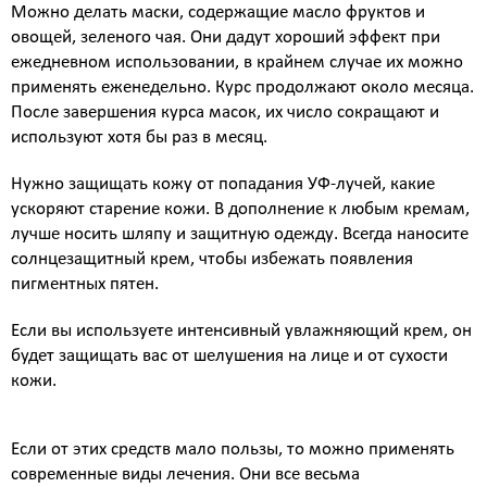
Можно делать маски, содержащие масло фруктов и
овощей, зеленого чая. Они дадут хороший эффект при
ежедневном использовании, в крайнем случае их можно
применять еженедельно. Курс продолжают около месяца.
После завершения курса масок, их число сокращают и
используют хотя бы раз в месяц.
Нужно защищать кожу от попадания УФ-лучей, какие
ускоряют старение кожи. В дополнение к любым кремам,
лучше носить шляпу и защитную одежду. Всегда наносите
солнцезащитный крем, чтобы избежать появления
пигментных пятен.
Если вы используете интенсивный увлажняющий крем, он
будет защищать вас от шелушения на лице и от сухости
кожи.
Если от этих средств мало пользы, то можно применять
современные виды лечения. Они все весьма