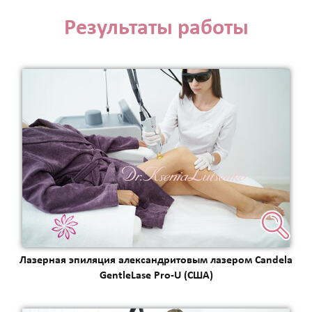
Результаты работы
Лазерная эпиляция александритовым лазером Candela
GentleLase Pro-U (США)