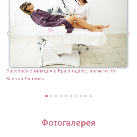
‹
›
Лазерная эпиляция в Краснодаре, косметолог
Ксения Луценко
Фотогалерея