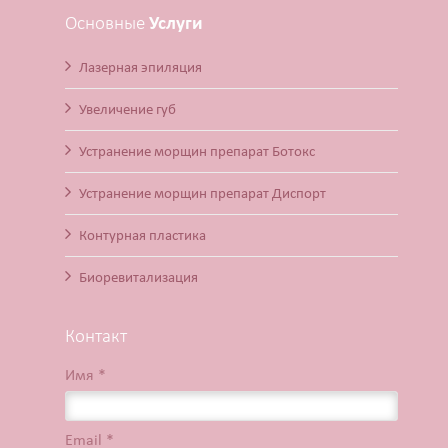
Основные
Услуги
Лазерная эпиляция
Увеличение губ
Устранение морщин препарат Ботокс
Устранение морщин препарат Диспорт
Контурная пластика
Биоревитализация
Контакт
Имя *
Email *