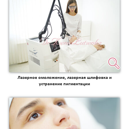
Лазерное омоложение, лазерная шлифовка и
устранение пигментации