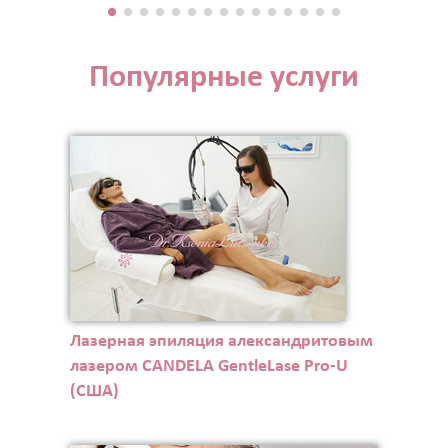
Популярные услуги
Лазерная эпиляция александритовым
лазером CANDELA GentleLase Pro-U
(США)