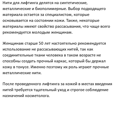
Нити для лифтинга делятся на синтетические,
металлические и биополимерные. Выбор подходящего
материала остается за специалистом, которые
основывается на состоянии кожи. Также, некоторые
материалы имеют свойство рассасывания, что чаще всего
рекомендуется молодым женщинам.
Женщинам старше 50 лет настоятельно рекомендуется
использование не рассасывающих нитей, так как
соединительные ткани человека в таком возрасте не
способны создать прочный каркас, который бы держал
кожу в тонусе. Именно поэтому их роль играют прочные
металлические нити.
После проведенного лифтинга за кожей в местах введения
нитей требуется тщательный уход и строгое соблюдение
назначений косметолога.