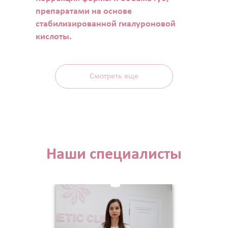
препаратами на основе
стабилизированной гиалуроновой
кислоты.
Смотреть еще
Наши специалисты