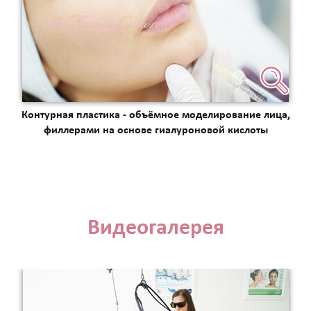
Контурная пластика - объёмное моделирование лица,
филлерами на основе гиалуроновой кислоты
Видеогалерея