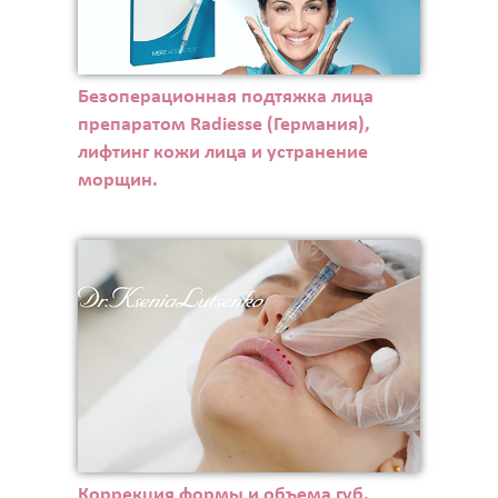
Безоперационная подтяжка лица
препаратом Radiesse (Германия),
лифтинг кожи лица и устранение
морщин.
Коррекция формы и объема губ,