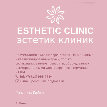
Косметология в Краснодаре Esthetic Clinic, опытные
и квалифицированные врачи, только
сертифицированные препараты, оборудование с
регистрационными удостоверениями Германии
и США.
Tel:
+7(918) 999 44 94
E-mail:
pendulum.77@mail.ru
Разделы
Сайта
Цены