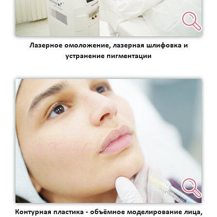
Лазерное омоложение, лазерная шлифовка и
устранение пигментации
Контурная пластика - объёмное моделирование лица,