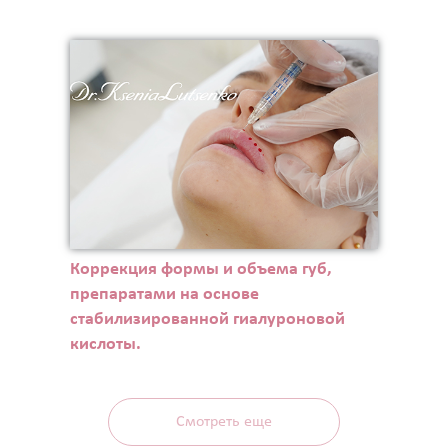
Коррекция формы и объема губ,
препаратами на основе
стабилизированной гиалуроновой
кислоты.
Смотреть еще