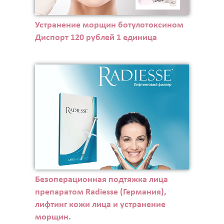
Устранение морщин ботулотоксином
Диспорт 120 рублей 1 единица
Безоперационная подтяжка лица
препаратом Radiesse (Германия),
лифтинг кожи лица и устранение
морщин.