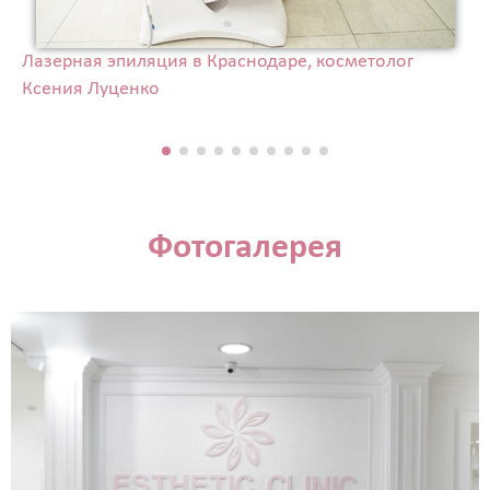
Лазерная эпиляция в Краснодаре, косметолог
Ксения Луценко
Фотогалерея