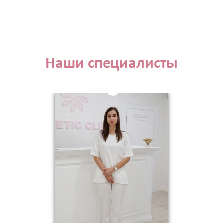
Наши специалисты