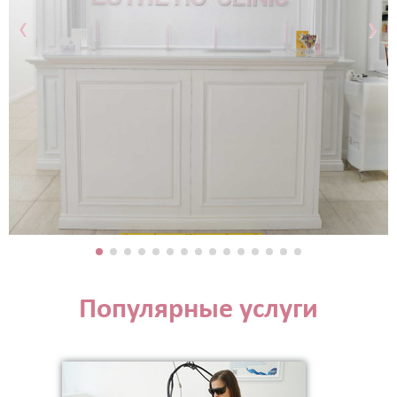
‹
›
Популярные услуги