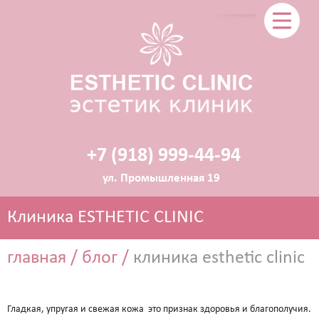
+7 (918) 999-44-94
ул. Промышленная 19
Клиника ESTHETIC CLINIC
главная
/
блог
/
клиника esthetic clinic
ЭСТЕТИЧЕСКАЯ КОСМЕТОЛОГИЯ
Гладкая, упругая и свежая кожа это признак здоровья и благополучия.
Прокол ушей