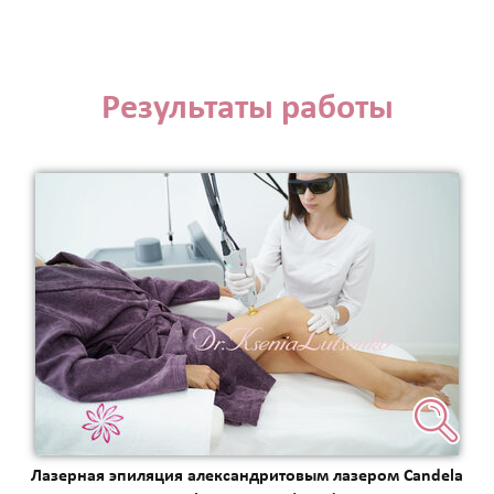
Результаты работы
Лазерная эпиляция александритовым лазером Candela