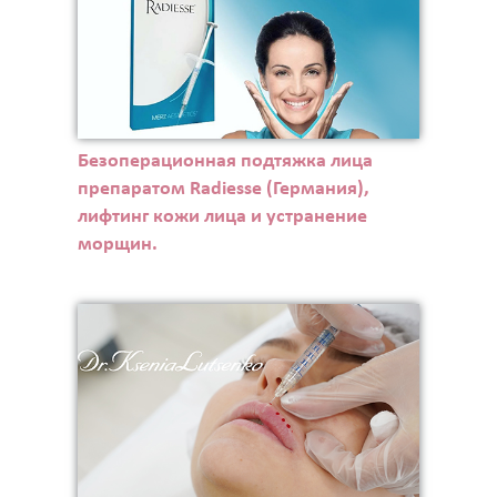
Безоперационная подтяжка лица
препаратом Radiesse (Германия),
лифтинг кожи лица и устранение
морщин.