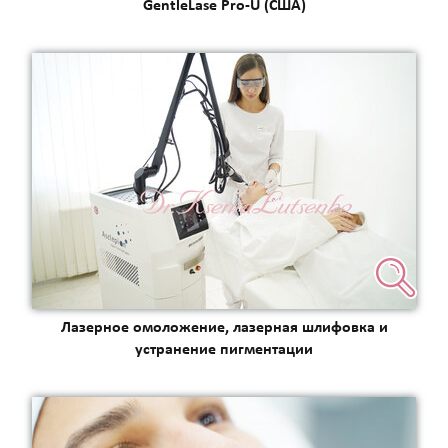
GentleLase Pro-U (США)
Лазерное омоложение, лазерная шлифовка и
устранение пигментации