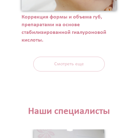
Коррекция формы и объема губ,
препаратами на основе
стабилизированной гиалуроновой
кислоты.
Смотреть еще
Наши специалисты