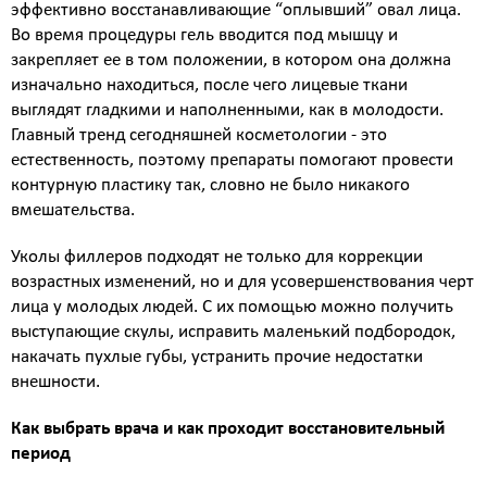
эффективно восстанавливающие “оплывший” овал лица.
Во время процедуры гель вводится под мышцу и
закрепляет ее в том положении, в котором она должна
изначально находиться, после чего лицевые ткани
выглядят гладкими и наполненными, как в молодости.
Главный тренд сегодняшней косметологии - это
естественность, поэтому препараты помогают провести
контурную пластику так, словно не было никакого
вмешательства.
Уколы филлеров подходят не только для коррекции
возрастных изменений, но и для усовершенствования черт
лица у молодых людей. С их помощью можно получить
выступающие скулы, исправить маленький подбородок,
накачать пухлые губы, устранить прочие недостатки
внешности.
Как выбрать врача и как проходит восстановительный
период