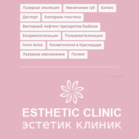
Лазерная эпиляция
Увеличение губ
Ботокс
Диспорт
Контурная пластика
Векторный лифтинг препаратом Radiesse
Биоревитализация
Полиревитализация
Нити Аптос
Косметология в Краснодаре
Лазерное омоложение
Пилинг