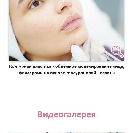
Контурная пластика - объёмное моделирование лица,
филлерами на основе гиалуроновой кислоты
Видеогалерея