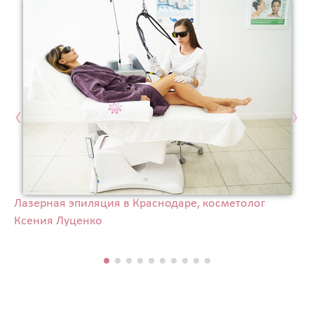
‹
›
Лазерная эпиляция в Краснодаре, косметолог
Ксения Луценко