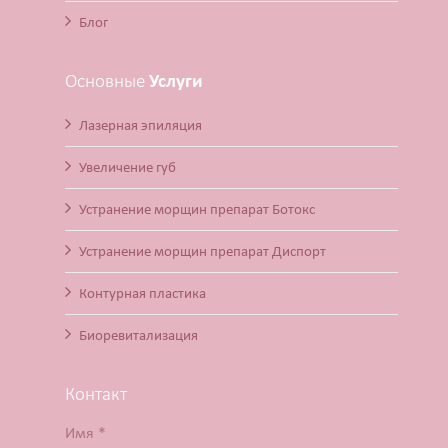
Блог
Основные
Услуги
Лазерная эпиляция
Увеличение губ
Устранение морщин препарат Ботокс
Устранение морщин препарат Диспорт
Контурная пластика
Биоревитализация
Контакт
Имя *