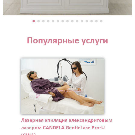
Популярные услуги
Лазерная эпиляция александритовым
лазером CANDELA GentleLase Pro-U