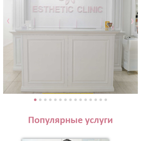
‹
›
Популярные услуги