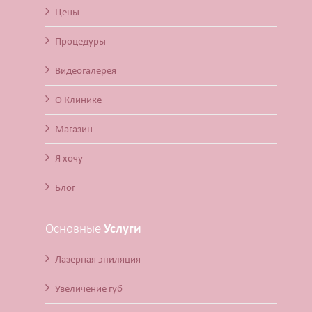
Цены
Процедуры
Видеогалерея
О Клинике
Магазин
Я хочу
Блог
Основные
Услуги
Лазерная эпиляция
Увеличение губ