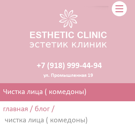
+7 (918) 999-44-94
ул. Промышленная 19
Чистка лица ( комедоны)
главная
/
блог
/
чистка лица ( комедоны)
ЭСТЕТИЧЕСКАЯ КОСМЕТОЛОГИЯ
Прокол ушей