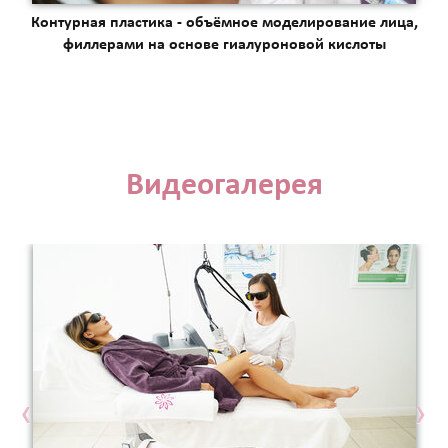
Контурная пластика - объёмное моделирование лица,
филлерами на основе гиалуроновой кислоты
Видеогалерея
‹
›