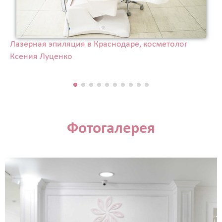
Лазерная эпиляция в Краснодаре, косметолог
Ксения Луценко
Фотогалерея