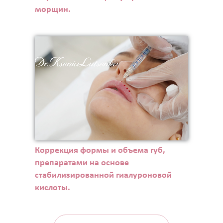
морщин.
Коррекция формы и объема губ,
препаратами на основе
стабилизированной гиалуроновой
кислоты.