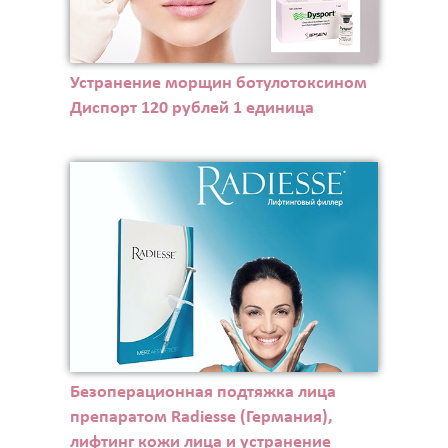
Устранение морщин ботулотоксином
Диспорт 120 рублей 1 единица
Безоперационная подтяжка лица
препаратом Radiesse (Германия),
лифтинг кожи лица и устранение