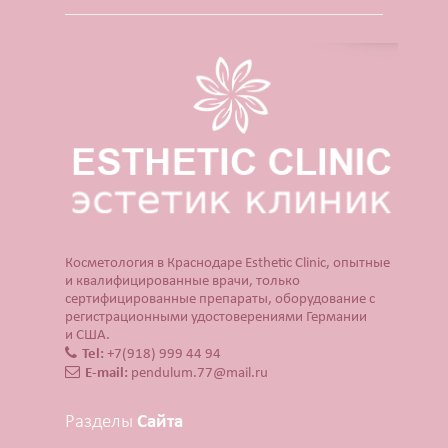
Косметология в Краснодаре Esthetic Clinic, опытные
и квалифицированные врачи, только
сертифицированные препараты, оборудование с
регистрационными удостоверениями Германии
и США.
Tel:
+7(918) 999 44 94
E-mail:
pendulum.77@mail.ru
Разделы
Сайта