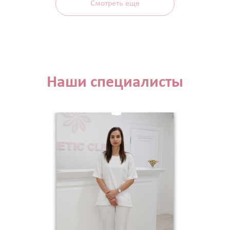
Смотреть еще
Наши специалисты