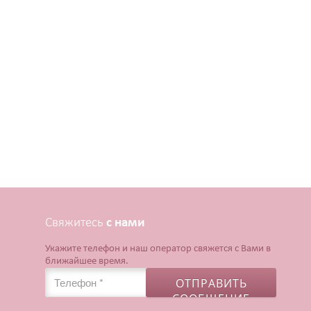
Свяжитесь
с нами
Укажите телефон и наш оператор свяжется с Вами в
ближайшее время.