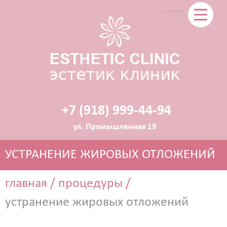
+7 (918) 999-44-94
ул. Промышленная 19
УСТРАНЕНИЕ ЖИРОВЫХ ОТЛОЖЕНИЙ
главная
/
процедуры
/
устранение жировых отложений
ЭСТЕТИЧЕСКАЯ КОСМЕТОЛОГИЯ
Прокол ушей