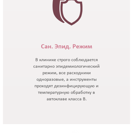
Сан. Эпид. Режим
В клинике строго соблюдается
санитарно эпидемиологический
режим, все расходники
одноразовые, а инструменты
проходят дезинфицирующую и
температурную обработку в
автоклаве класса В.