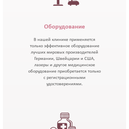
Оборудование
В нашей клинике применяется
только эффективное оборудование
лучших мировых производителей
Германии, Швейцарии и США,
лазеры и другое медицинское
оборудование приобретается только
с регистрационными
удостоверениями.