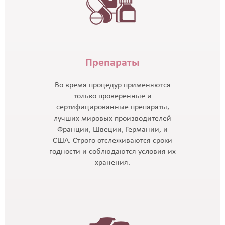
Препараты
Во время процедур применяются
только проверенные и
сертифицированные препараты,
лучших мировых производителей
Франции, Швеции, Германии, и
США. Строго отслеживаются сроки
годности и соблюдаются условия их
хранения.