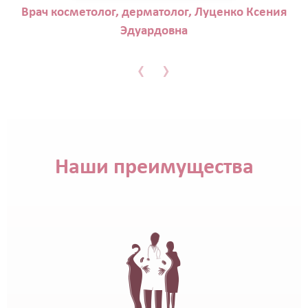
Врач косметолог, дерматолог, Луценко Ксения
Эдуардовна
‹
›
Наши преимущества