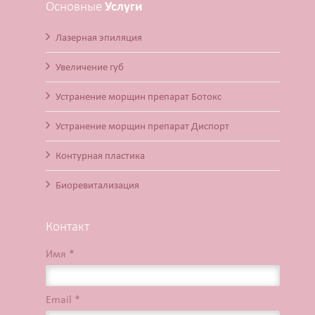
Основные
Услуги
Лазерная эпиляция
Увеличение губ
Устранение морщин препарат Ботокс
Устранение морщин препарат Диспорт
Контурная пластика
Биоревитализация
Контакт
Имя *
Email *