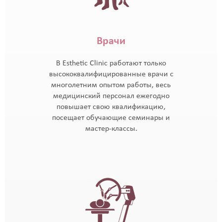
Врачи
В Esthetic Clinic работают только
высококвалифицированные врачи с
многолетним опытом работы, весь
медицинский персонал ежегодно
повышает свою квалификацию,
посещает обучающие семинары и
мастер-классы.