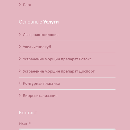
Блог
Основные
Услуги
Лазерная эпиляция
Увеличение губ
Устранение морщин препарат Ботокс
Устранение морщин препарат Диспорт
Контурная пластика
Биоревитализация
Контакт
Имя *