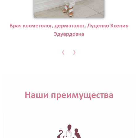
Врач косметолог, дерматолог, Луценко Ксения
Эдуардовна
‹
›
Наши преимущества