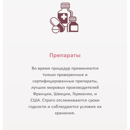
Препараты
Во время процедур применяются
только проверенные и
сертифицированные препараты,
лучших мировых производителей
Франции, Швеции, Германии, и
США. Строго отслеживаются сроки
годности и соблюдаются условия их
хранения.