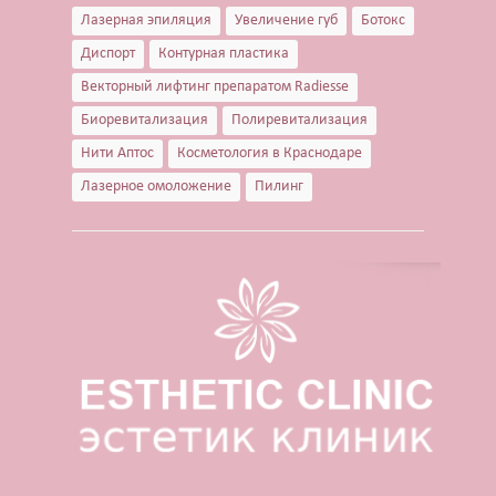
Лазерная эпиляция
Увеличение губ
Ботокс
Диспорт
Контурная пластика
Векторный лифтинг препаратом Radiesse
Биоревитализация
Полиревитализация
Нити Аптос
Косметология в Краснодаре
Лазерное омоложение
Пилинг