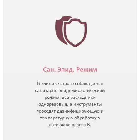
Сан. Эпид. Режим
В клинике строго соблюдается
санитарно эпидемиологический
режим, все расходники
одноразовые, а инструменты
проходят дезинфицирующую и
температурную обработку в
автоклаве класса В.