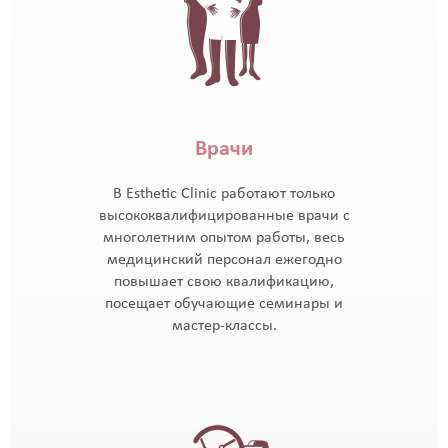
Врачи
В Esthetic Clinic работают только
высококвалифицированные врачи с
многолетним опытом работы, весь
медицинский персонал ежегодно
повышает свою квалификацию,
посещает обучающие семинары и
мастер-классы.