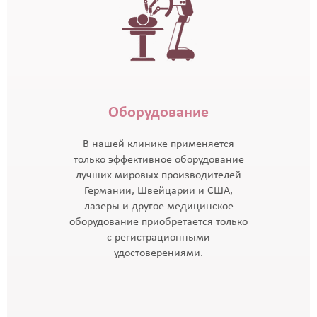
Оборудование
В нашей клинике применяется
только эффективное оборудование
лучших мировых производителей
Германии, Швейцарии и США,
лазеры и другое медицинское
оборудование приобретается только
с регистрационными
удостоверениями.