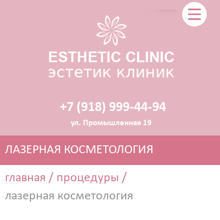
+7 (918) 999-44-94
ул. Промышленная 19
ЛАЗЕРНАЯ КОСМЕТОЛОГИЯ
главная
/
процедуры
/
лазерная косметология
ЭСТЕТИЧЕСКАЯ КОСМЕТОЛОГИЯ
Прокол ушей