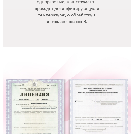
одноразовые, а инструменты
проходят дезинфицирующую и
температурную обработку в
автоклаве класса В.