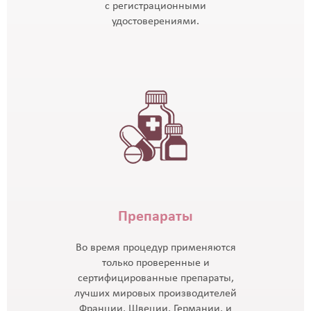
с регистрационными
удостоверениями.
Препараты
Во время процедур применяются
только проверенные и
сертифицированные препараты,
лучших мировых производителей
Франции, Швеции, Германии, и