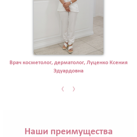
Врач косметолог, дерматолог, Луценко Ксения
Эдуардовна
‹
›
Наши преимущества