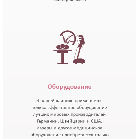
Оборудование
В нашей клинике применяется
только эффективное оборудование
лучших мировых производителей
Германии, Швейцарии и США,
лазеры и другое медицинское
оборудование приобретается только