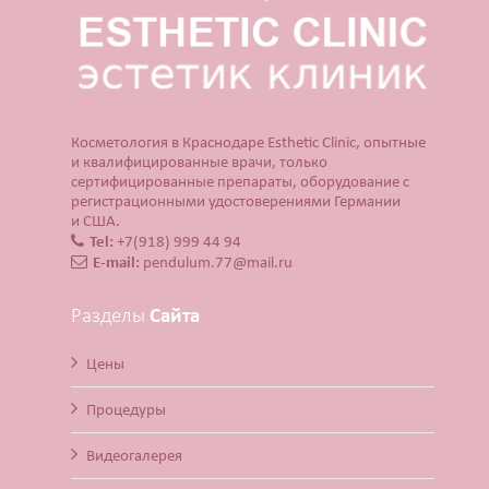
Косметология в Краснодаре Esthetic Clinic, опытные
и квалифицированные врачи, только
сертифицированные препараты, оборудование с
регистрационными удостоверениями Германии
и США.
Tel:
+7(918) 999 44 94
E-mail:
pendulum.77@mail.ru
Разделы
Сайта
Цены
Процедуры
Видеогалерея