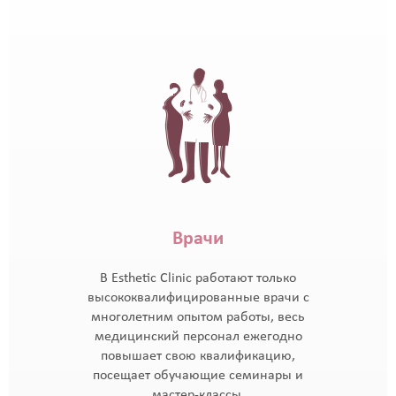
Врачи
В Esthetic Clinic работают только
высококвалифицированные врачи с
многолетним опытом работы, весь
медицинский персонал ежегодно
повышает свою квалификацию,
посещает обучающие семинары и
мастер-классы.