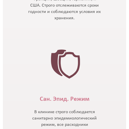
США. Строго отслеживаются сроки
годности и соблюдаются условия их
хранения.
Сан. Эпид. Режим
В клинике строго соблюдается
санитарно эпидемиологический
режим, все расходники