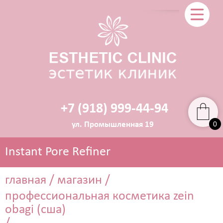
+7 (918) 999-44-94
0
ул. Промышленная 19
Instant Pore Refiner
главная
/
магазин
/
профессиональная косметика zein
ЭСТЕТИЧЕСКАЯ КОСМЕТОЛОГИЯ
obagi (сша)
Прокол ушей