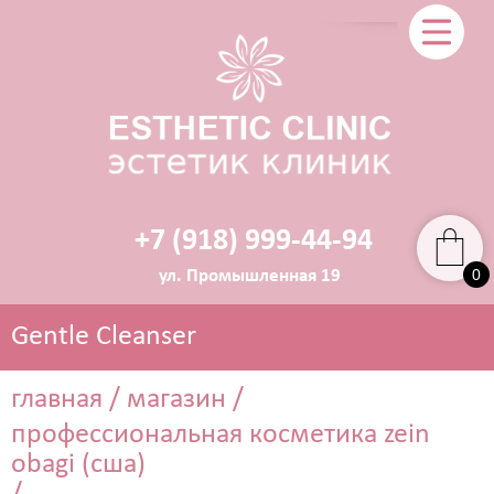
+7 (918) 999-44-94
0
ул. Промышленная 19
Gentle Cleanser
главная
/
магазин
/
профессиональная косметика zein
ЭСТЕТИЧЕСКАЯ КОСМЕТОЛОГИЯ
obagi (сша)
Прокол ушей