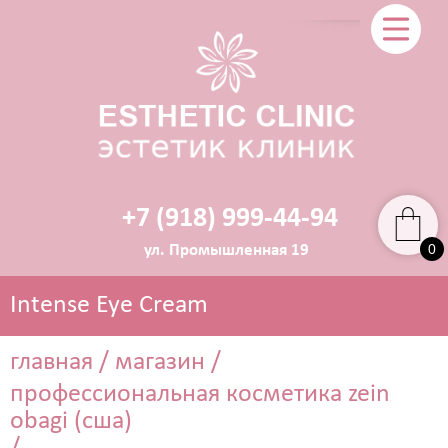
+7 (918) 999-44-94
0
ул. Промышленная 19
Intense Eye Cream
главная
/
магазин
/
профессиональная косметика zein
ЭСТЕТИЧЕСКАЯ КОСМЕТОЛОГИЯ
obagi (сша)
Прокол ушей