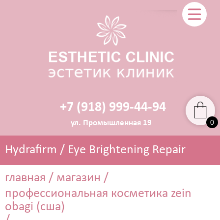
+7 (918) 999-44-94
0
ул. Промышленная 19
Hydrafirm / Eye Brightening Repair
главная
/
магазин
/
профессиональная косметика zein
ЭСТЕТИЧЕСКАЯ КОСМЕТОЛОГИЯ
obagi (сша)
Прокол ушей